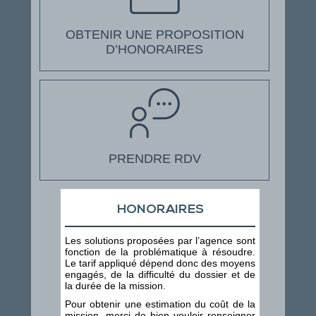
OBTENIR UNE PROPOSITION
D’HONORAIRES
PRENDRE RDV
HONORAIRES
Les solutions proposées par l’agence sont
fonction de la problématique à résoudre.
Le tarif appliqué dépend donc des moyens
engagés, de la difficulté du dossier et de
la durée de la mission.
Pour obtenir une estimation du coût de la
mission, merci de bien vouloir renseigner