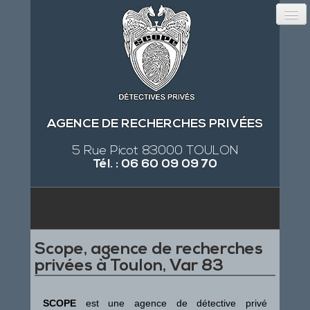
AGENCE DE RECHERCHES PRIVÉES
5 Rue Picot 83000 TOULON
Tél. : 06 60 09 09 70
Scope, agence de recherches
privées à Toulon, Var 83
SCOPE
est une agence de détective privé