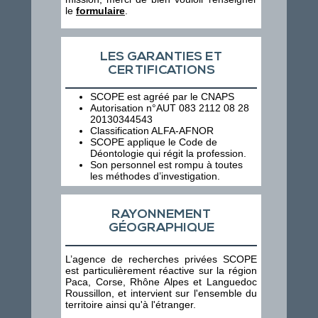
le
formulaire
.
LES GARANTIES ET
CERTIFICATIONS
SCOPE est agréé par le CNAPS
Autorisation n°AUT 083 2112 08 28
20130344543
Classification ALFA-AFNOR
SCOPE applique le Code de
Déontologie qui régit la profession.
Son personnel est rompu à toutes
les méthodes d’investigation.
RAYONNEMENT
GÉOGRAPHIQUE
L’agence de recherches privées SCOPE
est particulièrement réactive sur la région
Paca, Corse, Rhône Alpes et Languedoc
Roussillon, et intervient sur l'ensemble du
territoire ainsi qu'à l'étranger.