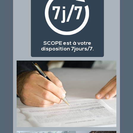
SCOPE est à votre
disposition 7jours/7.