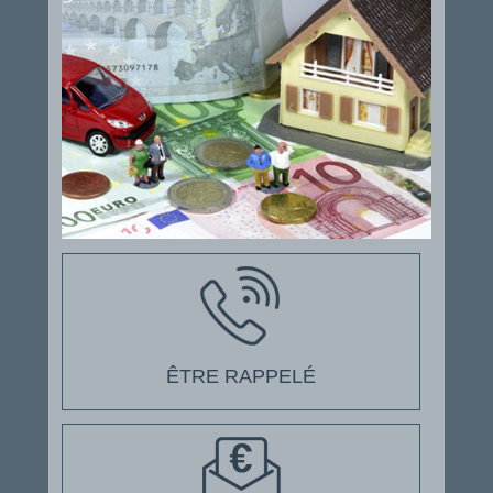
ÊTRE RAPPELÉ